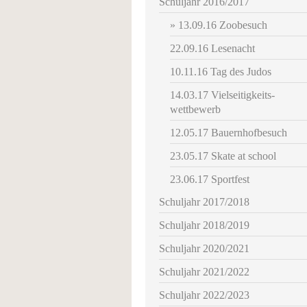
Schuljahr 2016/2017
13.09.16 Zoobesuch
22.09.16 Lesenacht
10.11.16 Tag des Judos
14.03.17 Vielseitigkeits-
wettbewerb
12.05.17 Bauernhofbesuch
23.05.17 Skate at school
23.06.17 Sportfest
Schuljahr 2017/2018
Schuljahr 2018/2019
Schuljahr 2020/2021
Schuljahr 2021/2022
Schuljahr 2022/2023