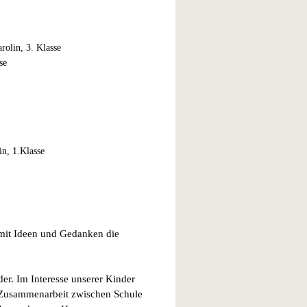
rolin, 3. Klasse
se
in, 1.Klasse
 mit Ideen und Gedanken die
der. Im Interesse unserer Kinder
e Zusammenarbeit zwischen Schule