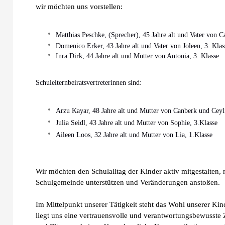
wir möchten uns
vorstellen:
Matthias Peschke, (Sprecher), 45 Jahre alt und Vater von Ca
Domenico Erker, 43 Jahre alt und Vater von Joleen, 3. Klas
Inra Dirk, 44 Jahre alt und Mutter von Antonia, 3. Klasse
Schulelternbeiratsvertreterinnen sind:
Arzu Kayar, 48 Jahre alt und Mutter von Canberk und Ceyl
Julia Seidl, 43 Jahre alt und Mutter von Sophie, 3.Klasse
Aileen Loos, 32 Jahre alt und Mutter von Lia, 1.Klasse
Wir möchten den Schulalltag der Kinder aktiv mitgestalten,
Schulgemeinde unterstützen und Veränderungen anstoßen.
Im Mittelpunkt unserer Tätigkeit steht das Wohl unserer Kin
liegt uns eine vertrauensvolle und verantwortungsbewusst